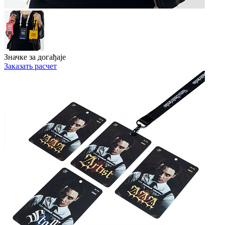
Значке за догађаје
Заказать расчет