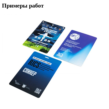
Примеры работ