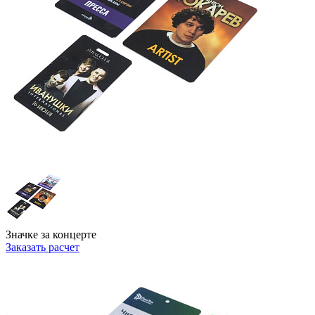
Значке за концерте
Заказать расчет