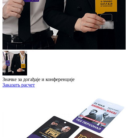
Значке за догађаје и конференције
Заказать расчет