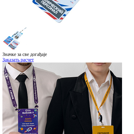
Значке за све догађаје
Заказать расчет