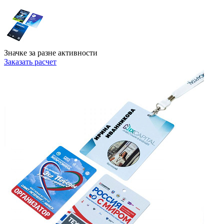
Значке за разне активности
Заказать расчет