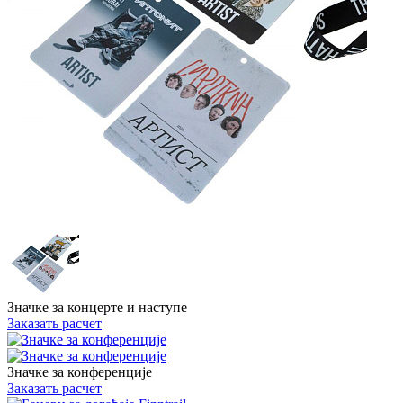
Значке за концерте и наступе
Заказать расчет
Значке за конференције
Заказать расчет