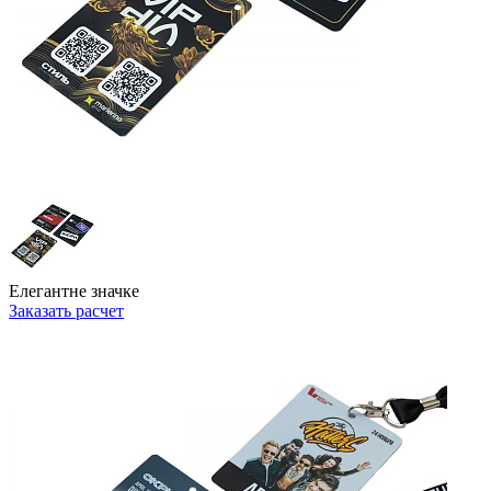
Елегантне значке
Заказать расчет