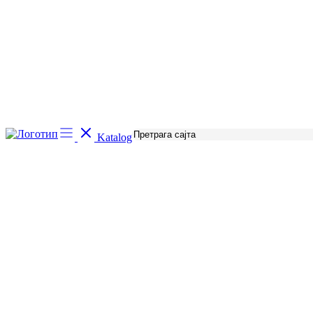
Katalog