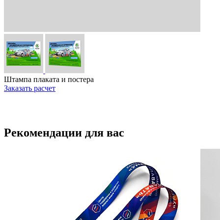
Штампа плаката и постера
Заказать расчет
Рекомендации для вас