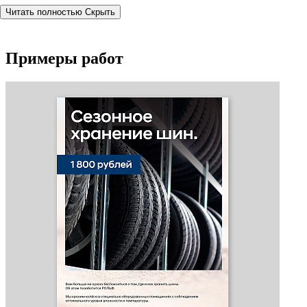
Читать полностью
Скрыть
Примеры работ