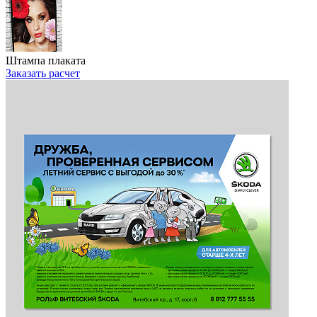
Штампа плаката
Заказать расчет