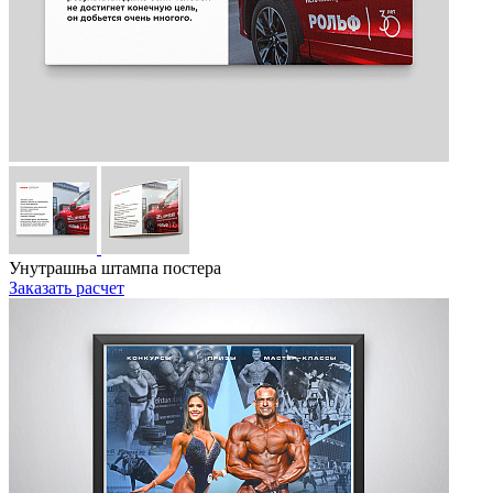
Унутрашња штампа постера
Заказать расчет