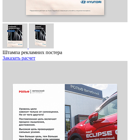
Штампа рекламних постера
Заказать расчет