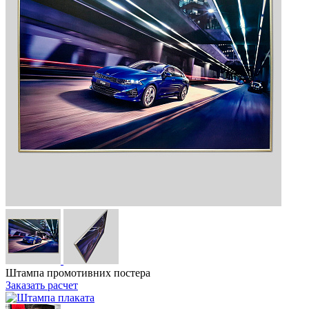
Штампа промотивних постера
Заказать расчет