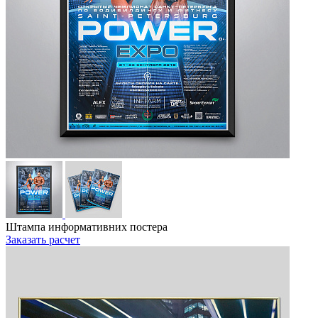
Штампа информативних постера
Заказать расчет