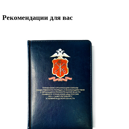
Рекомендации для вас