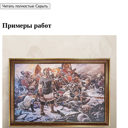
Читать полностью
Скрыть
Примеры работ