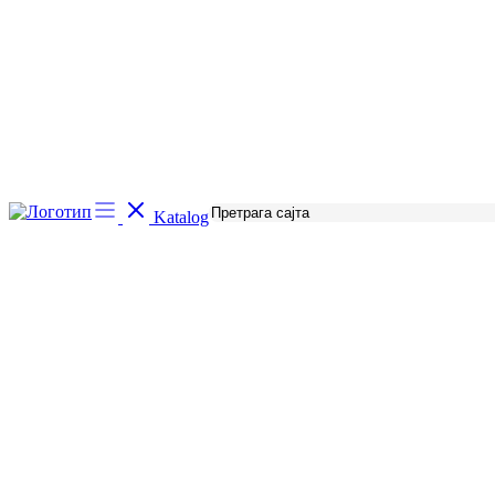
Katalog