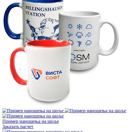
Пример наношења на шоље
Заказать расчет