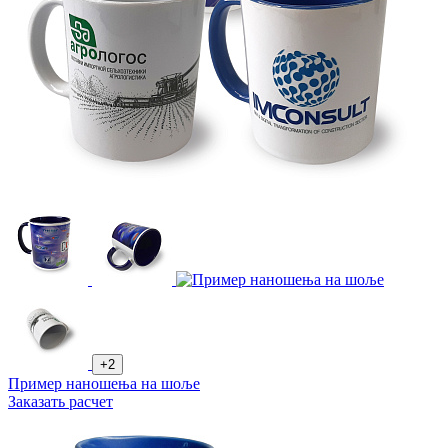
+2
Пример наношења на шоље
Заказать расчет