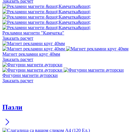
Заказать расчет
Рекламни магнети "Камчатка"
Заказать расчет
Магнет рекламни круг 40мм
Заказать расчет
Фигурни магнети ауторски
Заказать расчет
Пазли