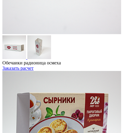
Обечаики радионица осмеха
Заказать расчет