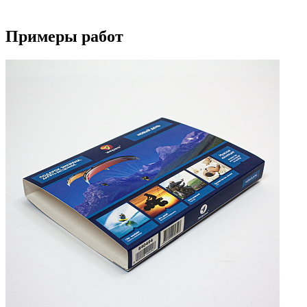
Примеры работ