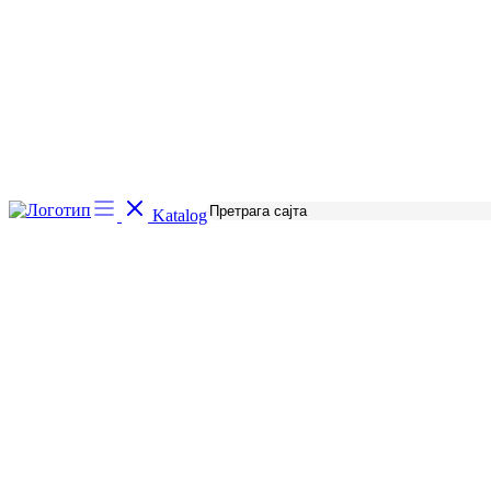
Katalog