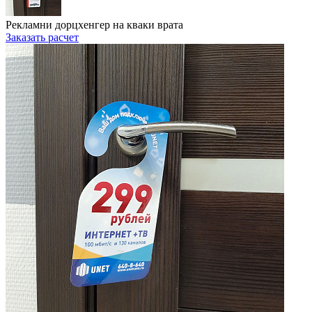
Рекламни дорцхенгер на кваки врата
Заказать расчет