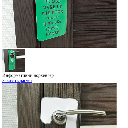
Информативни дорхенгер
Заказать расчет