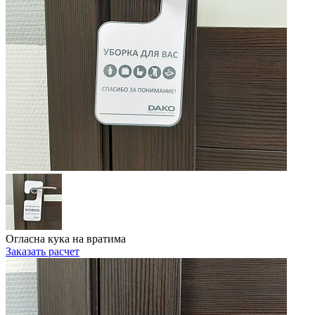
Огласна кука на вратима
Заказать расчет