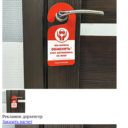
Рекламни дорхенгер
Заказать расчет