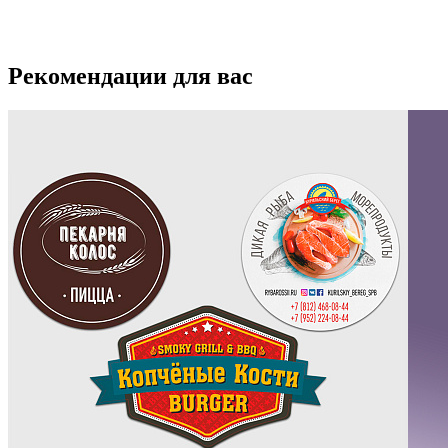
Рекомендации для вас