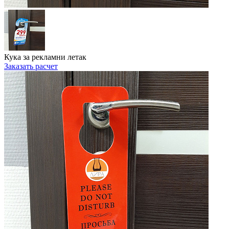
Кука за рекламни летак
Заказать расчет