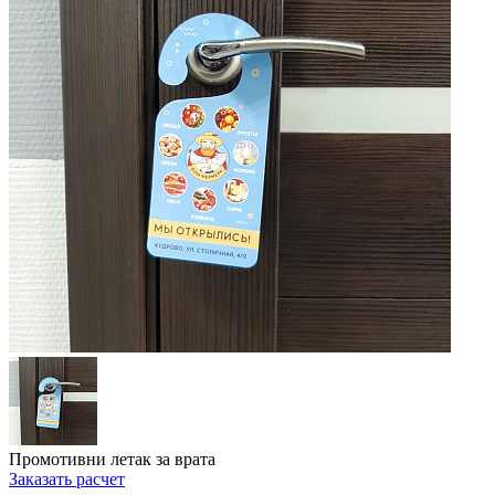
Промотивни летак за врата
Заказать расчет