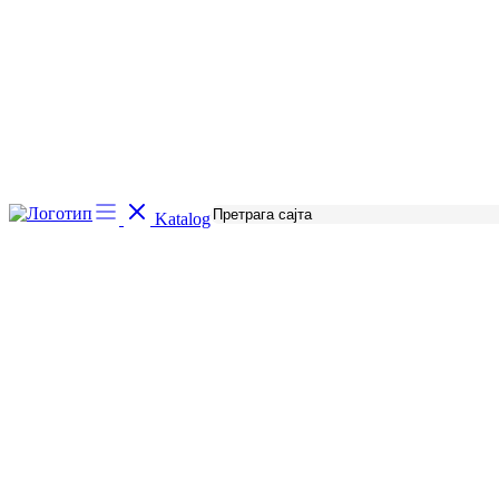
Katalog